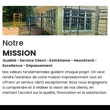
Notre
MISSION
Qualité - Service Client - Esthétisme - Honnêteté -
Excellence - Dépassement
Nos valeurs fondamentales guident chaque projet. On veut
rendre l'extérieur de votre maison impressionnant tout en
offrant un service client exceptionnel. Nous nous engageons
à comprendre et à réaliser la vision de nos clients, en
mettant l'accent sur la qualité, l'innovation et la satisfaction.