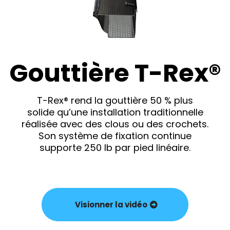
Gouttière T-Rex®
T-Rex® rend la gouttière 50 % plus
solide qu’une installation traditionnelle
réalisée avec des clous ou des crochets.
Son système de fixation continue
supporte 250 lb par pied linéaire.
Visionner la vidéo