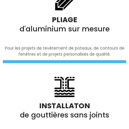
PLIAGE
d'aluminium sur mesure
Pour les projets de revêtement de poteaux, de contours de
fenêtres et de projets personalisés de qualité.
INSTALLATON
de gouttières sans joints