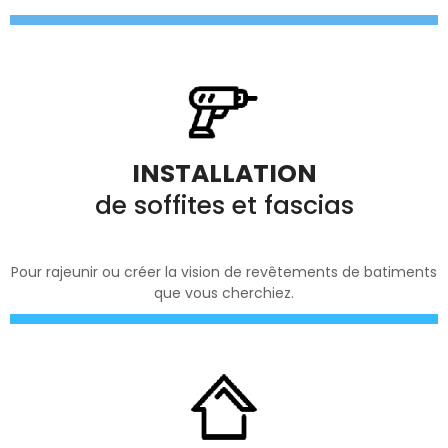
INSTALLATION
de soffites et fascias
Pour rajeunir ou créer la vision de revêtements de batiments
que vous cherchiez.