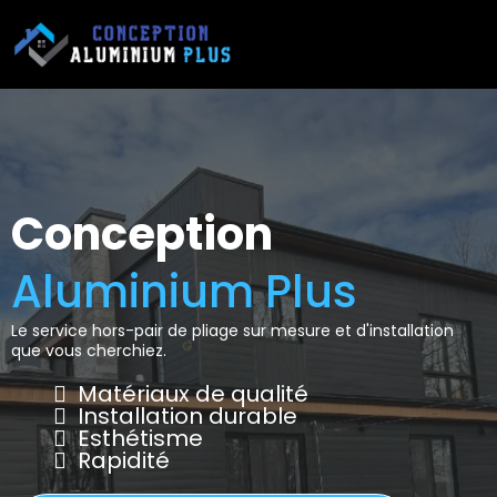
Conception
Aluminium Plus
Le service hors-pair de pliage sur mesure et d'installation
que vous cherchiez.
Matériaux de qualité
Installation durable
Esthétisme
Rapidité