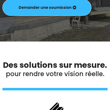
Demander une soumission
Des solutions sur mesure.
pour rendre votre vision réelle.