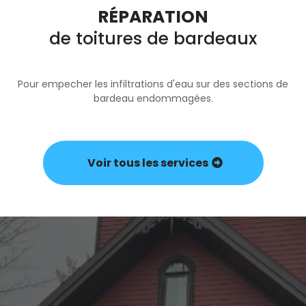
RÉPARATION
de toitures de bardeaux
Pour empecher les infiltrations d'eau sur des sections de
bardeau endommagées.
Voir tous les services