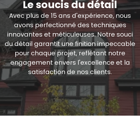
Le soucis du détail
Avec plus de 15 ans d'expérience, nous
avons perfectionné des techniques
innovantes et méticuleuses. Notre souci
du détail garantit une finition impeccable
pour chaque projet, reflétant notre
engagement envers l'excellence et la
satisfaction de nos clients.