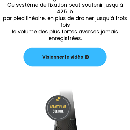
Ce système de fixation peut soutenir jusqu’à
425 lb
par pied linéaire, en plus de drainer jusqu’à trois
fois
le volume des plus fortes averses jamais
enregistrées.
Visionner la vidéo