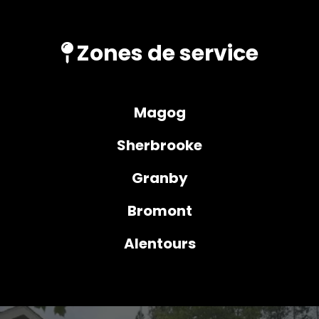
Zones de service
Magog
Sherbrooke
Granby
Bromont
Alentours