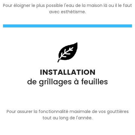
Pour éloigner le plus possible l'eau de la maison là ou il le faut
avec esthétisme.
INSTALLATION
de grillages à feuilles
Pour assurer la fonctionnalité maximale de vos gouttières
tout au long de l'année.