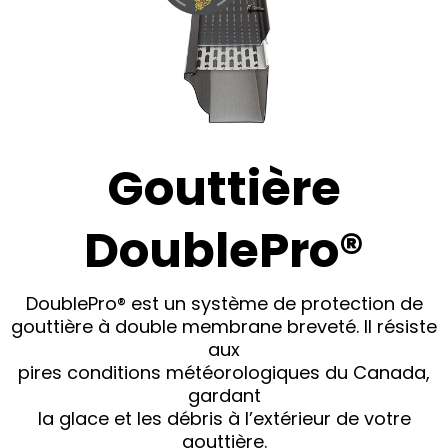
Gouttière
DoublePro®
DoublePro® est un système de protection de
gouttière à double membrane breveté. Il résiste
aux
pires conditions météorologiques du Canada,
gardant
la glace et les débris à l’extérieur de votre
gouttière.