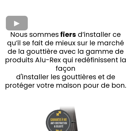
Nous sommes
fiers
d’installer ce
qu’il se fait de mieux sur le marché
de la gouttière avec la gamme de
produits Alu-Rex qui redéfinissent la
façon
d'installer les gouttières et de
protéger votre maison pour de bon.